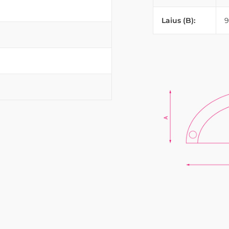
Laius (B):