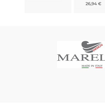
26,94 €