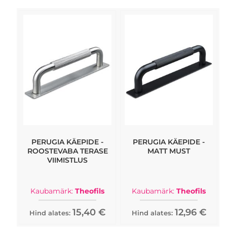
PERUGIA KÄEPIDE -
PERUGIA KÄEPIDE -
ROOSTEVABA TERASE
MATT MUST
VIIMISTLUS
Kaubamärk:
Theofils
Kaubamärk:
Theofils
15,40 €
12,96 €
Hind alates:
Hind alates: