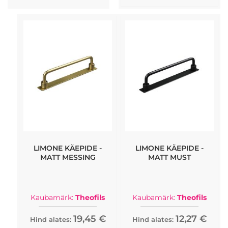
LIMONE KÄEPIDE -
LIMONE KÄEPIDE -
MATT MESSING
MATT MUST
Kaubamärk:
Theofils
Kaubamärk:
Theofils
19,45 €
12,27 €
Hind alates:
Hind alates: