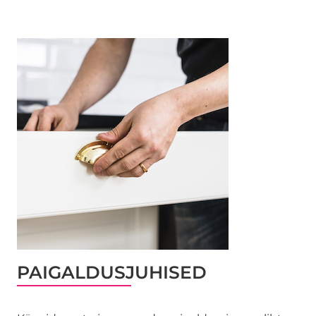
PAIGALDUSJUHISED