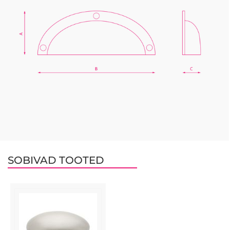
SOBIVAD TOOTED