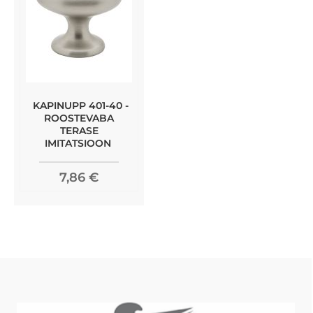
KAPINUPP 401-40 -
ROOSTEVABA
TERASE
IMITATSIOON
7,86 €