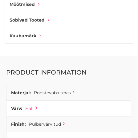
Mõõtmised
Sobivad Tooted
Kaubamärk
PRODUCT INFORMATION
Materjal:
Roostevaba teras
Värv:
Hall
Finish:
Pulbervärvitud