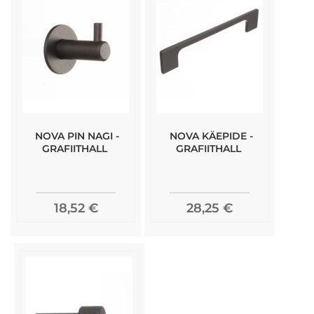
NOVA PIN NAGI -
NOVA KÄEPIDE -
GRAFIITHALL
GRAFIITHALL
18,52 €
28,25 €