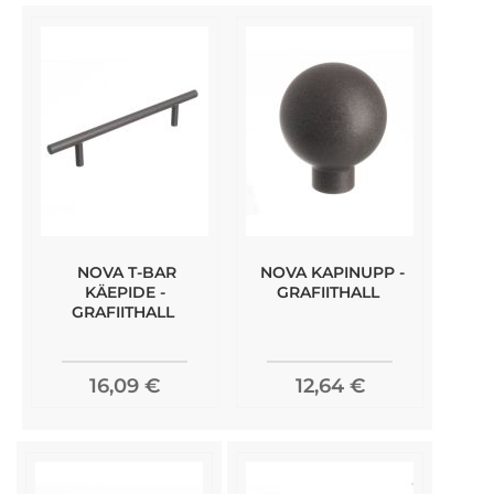
NOVA T-BAR
NOVA KAPINUPP -
KÄEPIDE -
GRAFIITHALL
GRAFIITHALL
16,09 €
12,64 €