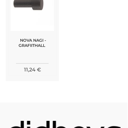
NOVA NAGI -
GRAFIITHALL
11,24 €