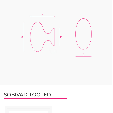
SOBIVAD TOOTED