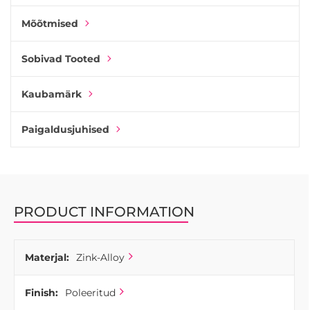
Mõõtmised
Sobivad Tooted
Kaubamärk
Paigaldusjuhised
PRODUCT INFORMATION
Materjal:
Zink-Alloy
Finish:
Poleeritud