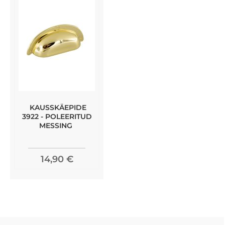
KAUSSKÄEPIDE
3922 - POLEERITUD
MESSING
14,90 €