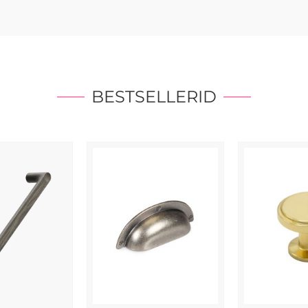
BESTSELLERID