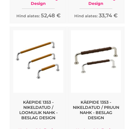
Design
Design
52,48 €
33,74 €
Hind alates:
Hind alates:
KÄEPIDE 1353 -
KÄEPIDE 1353 -
NIKELDATUD /
NIKELDATUD / PRUUN
LOOMULIK NAHK -
NAHK - BESLAG
BESLAG DESIGN
DESIGN